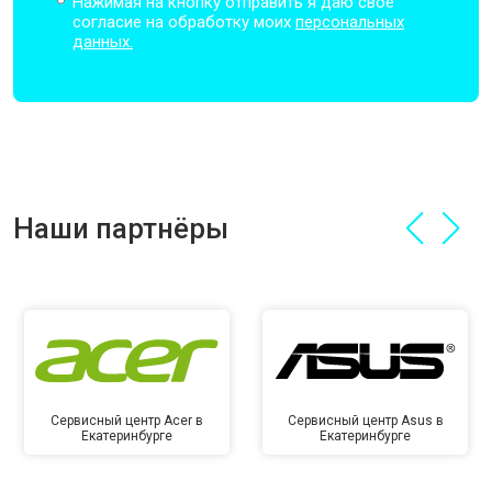
Нажимая на кнопку отправить я даю свое
согласие на обработку моих
персональных
данных.
Наши партнёры
Сервисный центр Acer в
Сервисный центр Asus в
Екатеринбурге
Екатеринбурге