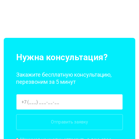
Нужна консультация?
Закажите бесплатную консультацию,
перезвоним за 5 минут
Отправить заявку