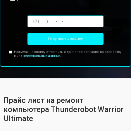
Отправить заявку
Нажимая на кнопку отправить я даю свое согласие на обработку
моих
персональных данных.
Прайс лист на ремонт
компьютера Thunderobot Warrior
Ultimate