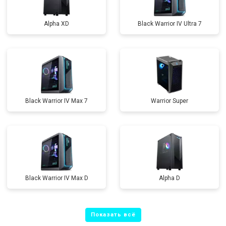
Alpha XD
Black Warrior IV Ultra 7
Black Warrior IV Max 7
Warrior Super
Black Warrior IV Max D
Alpha D