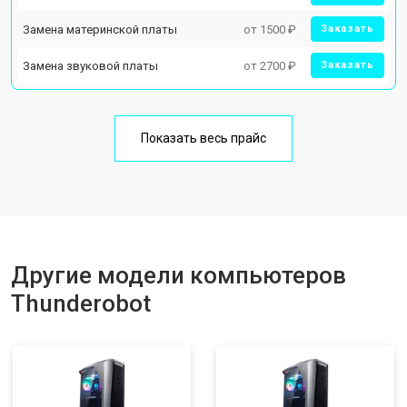
Замена материнской платы
от 1500 ₽
Заказать
Замена звуковой платы
от 2700 ₽
Заказать
Показать весь прайс
Другие модели компьютеров
Thunderobot