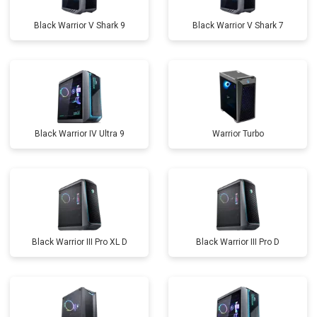
Black Warrior V Shark 9
Black Warrior V Shark 7
Black Warrior IV Ultra 9
Warrior Turbo
Black Warrior III Pro XL D
Black Warrior III Pro D