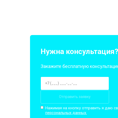
Нужна консультация
Закажите бесплатную консультацию
Отправить заявку
Нажимая на кнопку отправить я даю св
персональных данных.