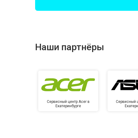
Наши партнёры
Сервисный центр Acer в
Сервисный ц
Екатеринбурге
Екатер