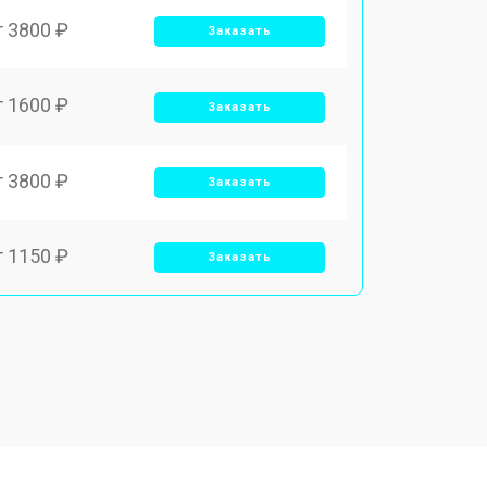
т 3800 ₽
Заказать
т 1600 ₽
Заказать
т 3800 ₽
Заказать
т 1150 ₽
Заказать
т 2000 ₽
Заказать
т 1450 ₽
Заказать
т 1350 ₽
Заказать