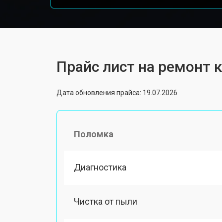
Прайс лист на ремонт 
Дата обновления прайса: 19.07.2026
Поломка
Диагностика
Чистка от пыли