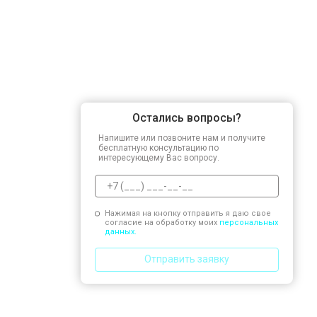
Остались вопросы?
Напишите или позвоните нам и получите
бесплатную консультацию по
интересующему Вас вопросу.
Нажимая на кнопку отправить я даю свое
согласие на обработку моих
персональных
данных.
Отправить заявку