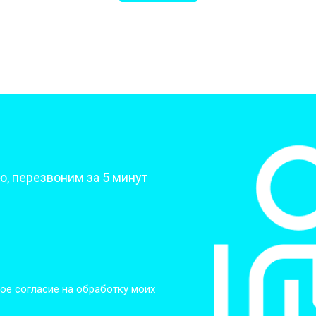
?
, перезвоним за 5 минут
ое согласие на обработку моих