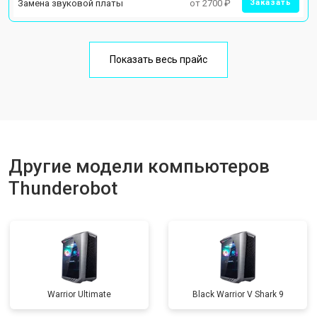
Замена звуковой платы
от 2700 ₽
Заказать
Показать весь прайс
Другие модели компьютеров
Thunderobot
Warrior Ultimate
Black Warrior V Shark 9