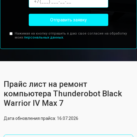
Отправить заявку
Нажимая на кнопку отправить я даю свое согласие на обработку
моих
персональных данных.
Прайс лист на ремонт
компьютера Thunderobot Black
Warrior IV Max 7
Дата обновления прайса: 16.07.2026