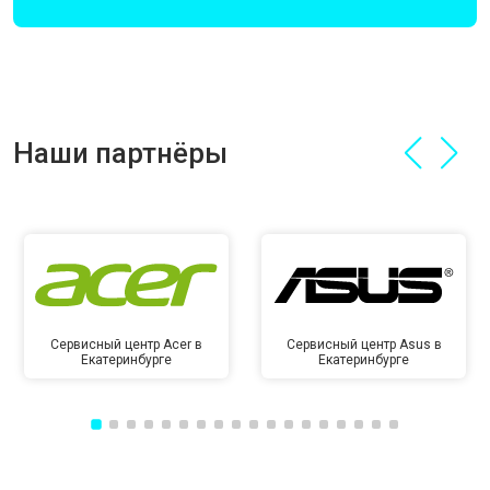
Наши партнёры
Сервисный центр Acer в
Сервисный центр Asus в
Екатеринбурге
Екатеринбурге