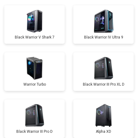
Black Warrior V Shark 7
Black Warrior IV Ultra 9
Warrior Turbo
Black Warrior III Pro XL D
Black Warrior III Pro D
Alpha XD