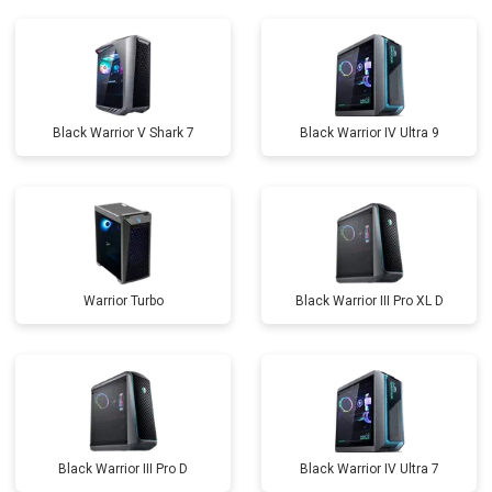
Black Warrior V Shark 7
Black Warrior IV Ultra 9
Warrior Turbo
Black Warrior III Pro XL D
Black Warrior III Pro D
Black Warrior IV Ultra 7