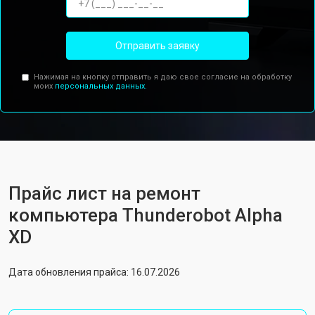
Отправить заявку
Нажимая на кнопку отправить я даю свое согласие на обработку
моих
персональных данных.
Прайс лист на ремонт
компьютера Thunderobot Alpha
XD
Дата обновления прайса: 16.07.2026