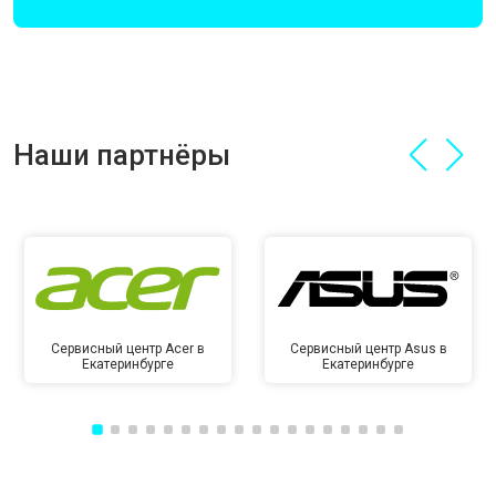
Наши партнёры
Сервисный центр Acer в
Сервисный центр Asus в
Екатеринбурге
Екатеринбурге