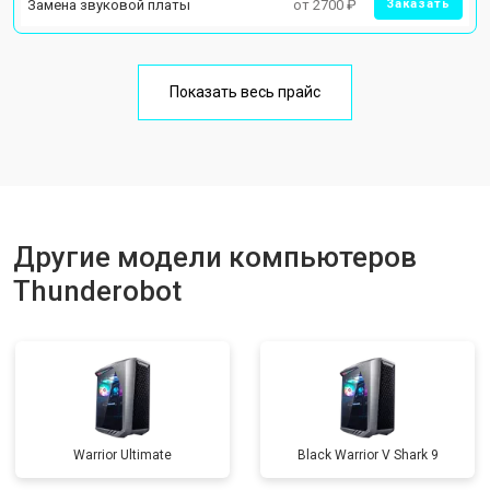
Замена звуковой платы
от 2700 ₽
Заказать
Показать весь прайс
Другие модели компьютеров
Thunderobot
Warrior Ultimate
Black Warrior V Shark 9