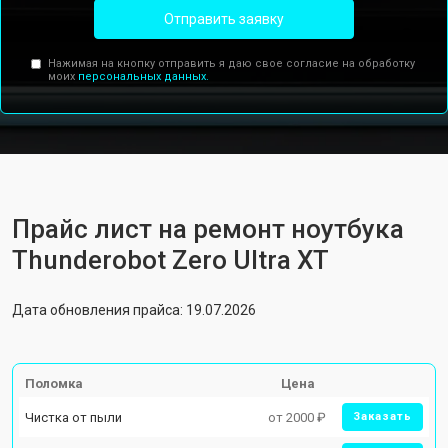
Отправить заявку
Нажимая на кнопку отправить я даю свое согласие на обработку
моих
персональных данных.
Прайс лист на ремонт ноутбука
Thunderobot Zero Ultra XT
Дата обновления прайса: 19.07.2026
Поломка
Цена
Чистка от пыли
от 2000 ₽
Заказать