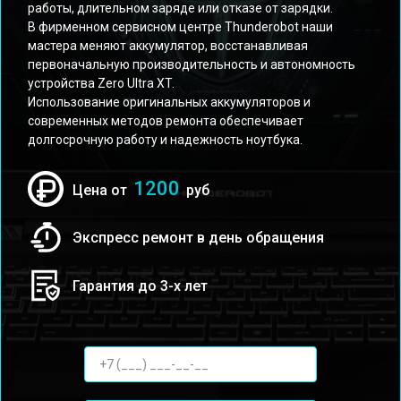
работы, длительном заряде или отказе от зарядки.
В фирменном сервисном центре Thunderobot наши
мастера меняют аккумулятор, восстанавливая
первоначальную производительность и автономность
устройства Zero Ultra XT.
Использование оригинальных аккумуляторов и
современных методов ремонта обеспечивает
долгосрочную работу и надежность ноутбука.
1200
Цена от
руб
Экспресс ремонт в день обращения
Гарантия до 3-х лет