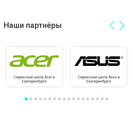
Наши партнёры
Сервисный центр Acer в
Сервисный центр Asus в
Екатеринбурге
Екатеринбурге