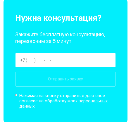
Нужна консультация?
Закажите бесплатную консультацию,
перезвоним за 5 минут
Отправить заявку
Нажимая на кнопку отправить я даю свое
согласие на обработку моих
персональных
данных.