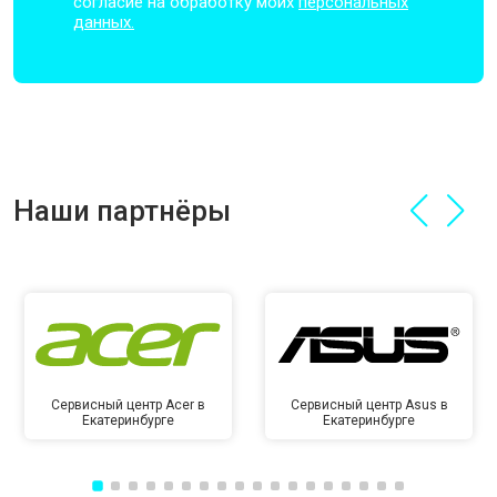
согласие на обработку моих
персональных
данных.
Наши партнёры
Сервисный центр Acer в
Сервисный центр Asus в
Екатеринбурге
Екатеринбурге