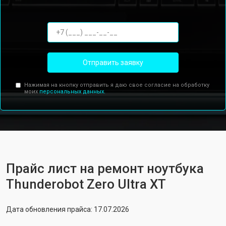
Отправить заявку
Нажимая на кнопку отправить я даю свое согласие на обработку
моих
персональных данных.
Прайс лист на ремонт ноутбука
Thunderobot Zero Ultra XT
Дата обновления прайса: 17.07.2026