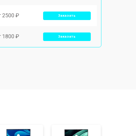
т 2500 ₽
Заказать
т 1800 ₽
Заказать
т 3500 ₽
Заказать
т 2700 ₽
Заказать
т 2250 ₽
Заказать
т 950 ₽
Заказать