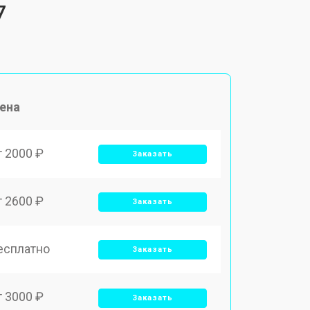
7
ена
т 2000 ₽
Заказать
т 2600 ₽
Заказать
есплатно
Заказать
т 3000 ₽
Заказать