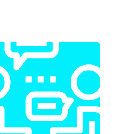
т 2300 ₽
Заказать
т 2200 ₽
Заказать
т 3500 ₽
Заказать
т 2200 ₽
Заказать
т 2600 ₽
Заказать
т 2600 ₽
Заказать