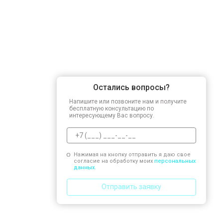
Остались вопросы?
Напишите или позвоните нам и получите
бесплатную консультацию по
интересующему Вас вопросу.
Нажимая на кнопку отправить я даю свое
согласие на обработку моих
персональных
данных.
Отправить заявку