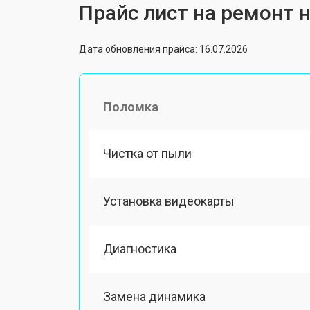
Прайс лист на ремонт н
Дата обновления прайса: 16.07.2026
Поломка
Чистка от пыли
Установка видеокарты
Диагностика
Замена динамика