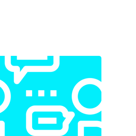
т 2300 ₽
Заказать
т 2200 ₽
Заказать
т 3500 ₽
Заказать
т 2200 ₽
Заказать
т 1700 ₽
Заказать
т 2600 ₽
Заказать
т 2600 ₽
Заказать