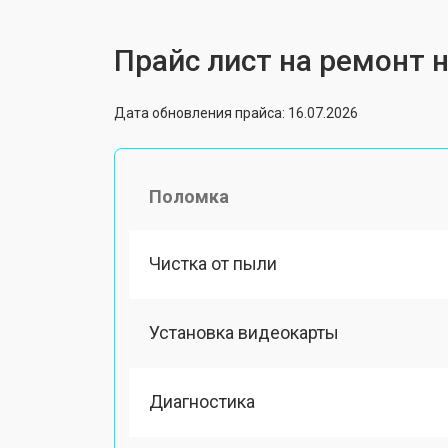
Прайс лист на ремонт н
Дата обновления прайса: 16.07.2026
Поломка
Чистка от пыли
Установка видеокарты
Диагностика