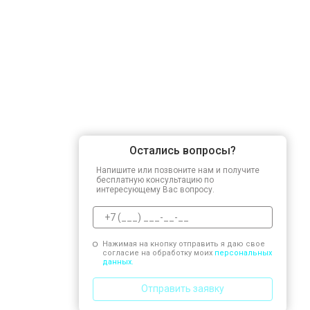
Остались вопросы?
Напишите или позвоните нам и получите
бесплатную консультацию по
интересующему Вас вопросу.
Нажимая на кнопку отправить я даю свое
согласие на обработку моих
персональных
данных.
Отправить заявку