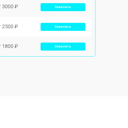
т 3000 ₽
Заказать
т 2500 ₽
Заказать
т 1800 ₽
Заказать
т 3500 ₽
Заказать
т 2700 ₽
Заказать
т 2250 ₽
Заказать
т 950 ₽
Заказать