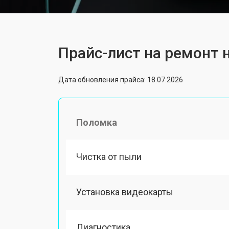
Прайс-лист на ремонт н
Дата обновления прайса: 18.07.2026
Поломка
Чистка от пыли
Установка видеокарты
Диагностика