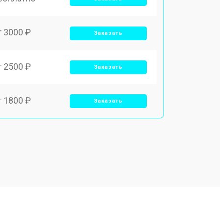
т 3000 ₽
Заказать
т 2500 ₽
Заказать
т 1800 ₽
Заказать
т 3500 ₽
Заказать
т 2700 ₽
Заказать
т 2250 ₽
Заказать