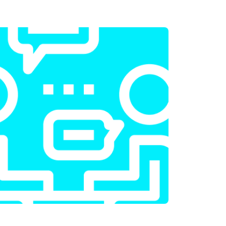
т 2600 ₽
Заказать
т 2600 ₽
Заказать
т 1100 ₽
Заказать
т 1500 ₽
Заказать
т 3500 ₽
Заказать
т 3990 ₽
Заказать