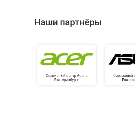
Наши партнёры
Сервисный центр Acer в
Сервисный ц
Екатеринбурге
Екатер