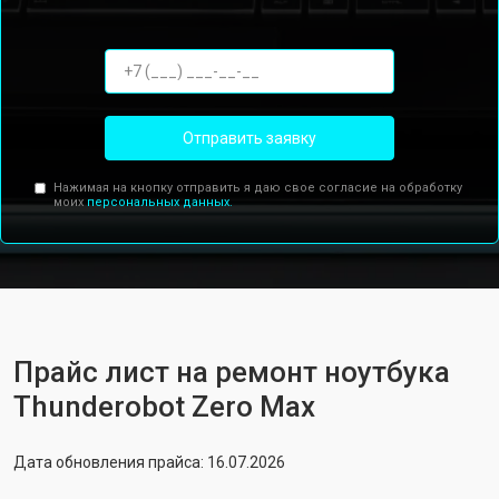
Отправить заявку
Нажимая на кнопку отправить я даю свое согласие на обработку
моих
персональных данных.
Прайс лист на ремонт ноутбука
Thunderobot Zero Max
Дата обновления прайса: 16.07.2026