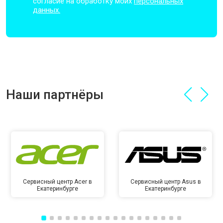
согласие на обработку моих
персональных
данных.
Наши партнёры
Сервисный центр Acer в
Сервисный центр Asus в
Екатеринбурге
Екатеринбурге