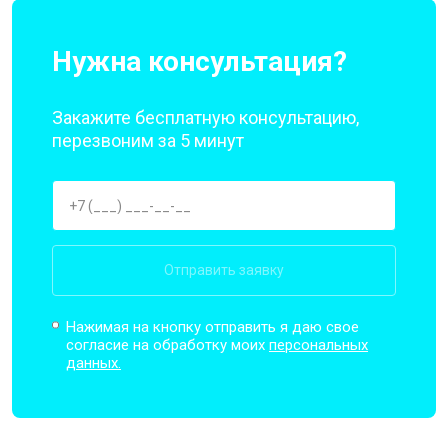
Нужна консультация?
Закажите бесплатную консультацию,
перезвоним за 5 минут
Отправить заявку
Нажимая на кнопку отправить я даю свое
согласие на обработку моих
персональных
данных.