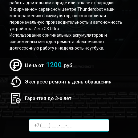
работы, длительном заряде или отказе от зарядки.
В фирменном сервисном центре Thunderobot наши
мастера меняют аккумулятор, восстанавливая
первоначальную производительность и автономность
устройства Zero G3 Ultra.
Использование оригинальных аккумуляторов и
современных методов ремонта обеспечивает
долгосрочную работу и надежность ноутбука.
1200
Цена от
руб
Экспресс ремонт в день обращения
Гарантия до 3-х лет