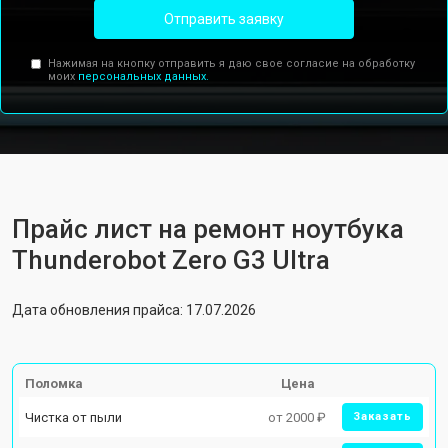
Отправить заявку
Нажимая на кнопку отправить я даю свое согласие на обработку
моих
персональных данных.
Прайс лист на ремонт ноутбука
Thunderobot Zero G3 Ultra
Дата обновления прайса: 17.07.2026
Поломка
Цена
Чистка от пыли
от 2000 ₽
Заказать