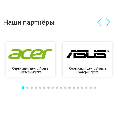
Наши партнёры
Сервисный центр Acer в
Сервисный центр Asus в
Екатеринбурге
Екатеринбурге