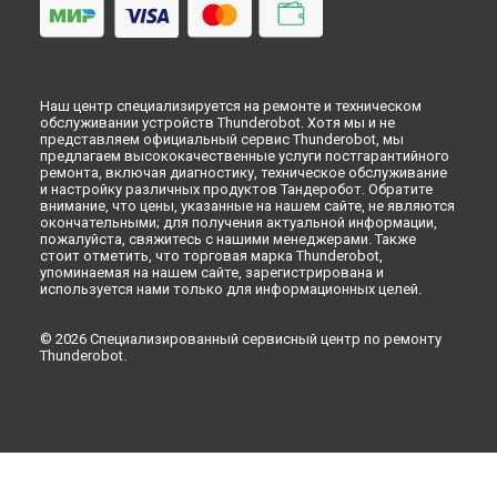
Наш центр специализируется на ремонте и техническом
обслуживании устройств Thunderobot. Хотя мы и не
представляем официальный сервис Thunderobot, мы
предлагаем высококачественные услуги постгарантийного
ремонта, включая диагностику, техническое обслуживание
и настройку различных продуктов Тандеробот. Обратите
внимание, что цены, указанные на нашем сайте, не являются
окончательными; для получения актуальной информации,
пожалуйста, свяжитесь с нашими менеджерами. Также
стоит отметить, что торговая марка Thunderobot,
упоминаемая на нашем сайте, зарегистрирована и
используется нами только для информационных целей.
© 2026 Специализированный сервисный центр по ремонту
Thunderobot.