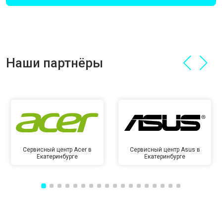
Наши партнёры
Сервисный центр Acer в
Сервисный центр Asus в
Екатеринбурге
Екатеринбурге