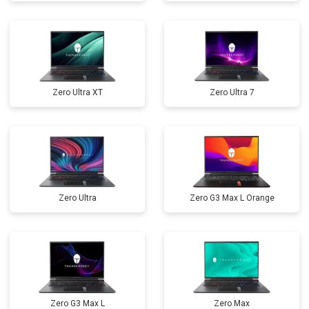
Замена северного моста
от 3500 ₽
Заказать
Ремонт петель
от 3990 ₽
Заказать
Zero Ultra XT
Zero Ultra 7
Zero Ultra
Zero G3 Max L Orange
Zero G3 Max L
Zero Max