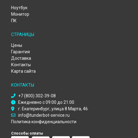
Ноутбук
Монитор
ПК
СТРАНИЦЫ
Цены
Гарантия
Доставка
Контакты
Карта сайта
КОНТАКТЫ
+7 (800) 302-39-08
Ежедневно с 09:00 до 21:00
г. Екатеринбург, улица 8 Марта, 46
info@tunderbot-service.ru
Политика конфиденциальности
Способы оплаты