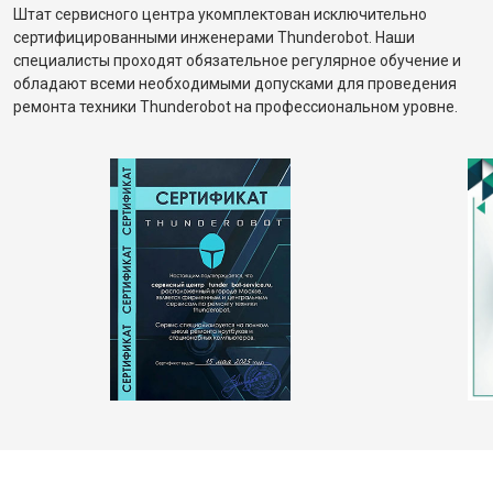
Штат сервисного центра укомплектован исключительно
сертифицированными инженерами Thunderobot. Наши
специалисты проходят обязательное регулярное обучение и
обладают всеми необходимыми допусками для проведения
ремонта техники Thunderobot на профессиональном уровне.