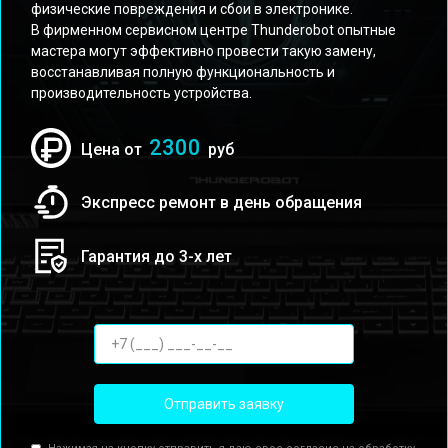
физические повреждения и сбои в электронике.
В фирменном сервисном центре Thunderobot опытные
мастера могут эффективно провести такую замену,
восстанавливая полную функциональность и
производительность устройства.
2300
Цена от
руб
Экспресс ремонт в день обращения
Гарантия до 3-х лет
Отправить заявку