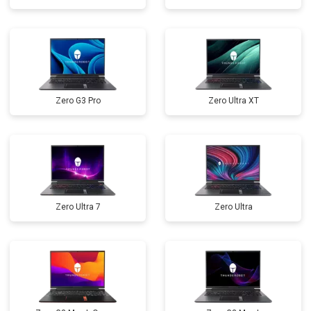
Замена северного моста
от 3500 ₽
Заказать
Ремонт петель
от 3990 ₽
Заказать
Zero G3 Pro
Zero Ultra XT
Zero Ultra 7
Zero Ultra