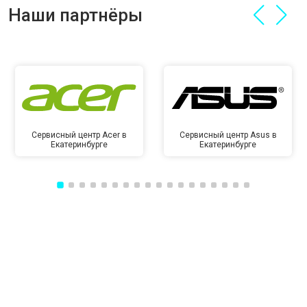
Наши партнёры
Сервисный центр Acer в
Сервисный центр Asus в
Екатеринбурге
Екатеринбурге