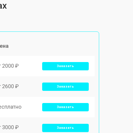
ax
ена
т 2000 ₽
Заказать
т 2600 ₽
Заказать
есплатно
Заказать
т 3000 ₽
Заказать