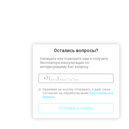
Остались вопросы?
Напишите или позвоните нам и получите
бесплатную консультацию по
интересующему Вас вопросу.
Нажимая на кнопку отправить я даю свое
согласие на обработку моих
персональных
данных.
Отправить заявку