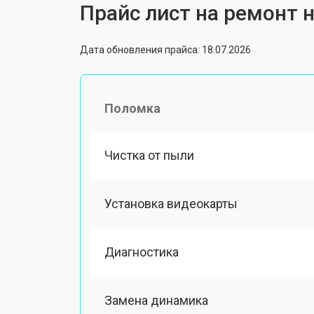
Прайс лист на ремонт 
Дата обновления прайса: 18.07.2026
Поломка
Чистка от пыли
Установка видеокарты
Диагностика
Замена динамика