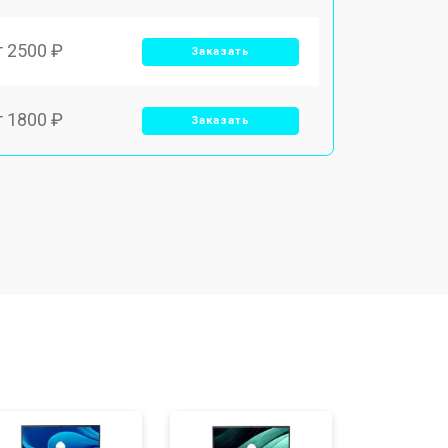
т 2500 ₽
Заказать
т 1800 ₽
Заказать
т 3500 ₽
Заказать
т 2700 ₽
Заказать
т 2250 ₽
Заказать
т 950 ₽
Заказать