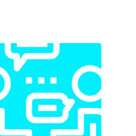
т 2300 ₽
Заказать
т 2200 ₽
Заказать
т 2200 ₽
Заказать
т 1700 ₽
Заказать
т 2600 ₽
Заказать
т 2600 ₽
Заказать