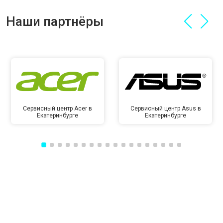
Наши партнёры
Сервисный центр Acer в
Сервисный центр Asus в
Екатеринбурге
Екатеринбурге