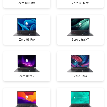
Zero G3 Ultra
Zero G3 Max
Замена северного моста
от 3500 ₽
Заказать
Ремонт петель
от 3990 ₽
Заказать
Zero G3 Pro
Zero Ultra XT
Zero Ultra 7
Zero Ultra