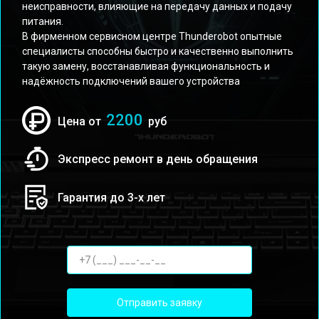
неисправности, влияющие на передачу данных и подачу
питания.
В фирменном сервисном центре Thunderobot опытные
специалисты способны быстро и качественно выполнить
такую замену, восстанавливая функциональность и
надёжность подключений вашего устройства
2200
Цена от
руб
Экспресс ремонт в день обращения
Гарантия до 3-х лет
Отправить заявку