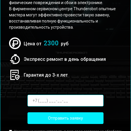
физические повреждения и сбои в электронике.
В фирменном сервисном центре Thunderobot опытные
мастера могут эффективно провести такую замену,
восстанавливая полную функциональность и
производительность устройства.
2300
Цена от
руб
Экспресс ремонт в день обращения
Гарантия до 3-х лет
Отправить заявку