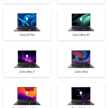
Замена северного моста
от 3500 ₽
Заказать
Ремонт петель
от 3990 ₽
Заказать
Zero G3 Pro
Zero Ultra XT
Zero Ultra 7
Zero Ultra