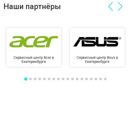
Наши партнёры
Сервисный центр Acer в
Сервисный центр Asus в
Екатеринбурге
Екатеринбурге