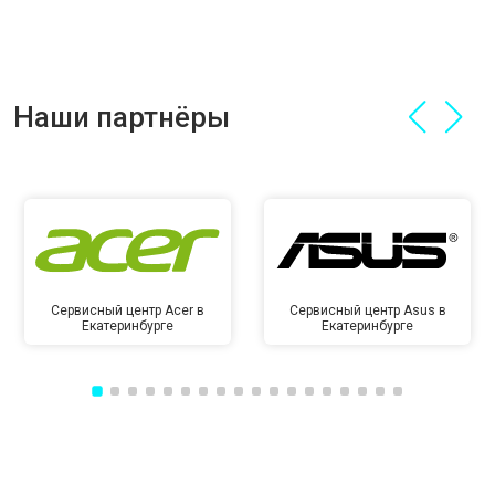
Наши партнёры
Сервисный центр Acer в
Сервисный центр Asus в
Екатеринбурге
Екатеринбурге