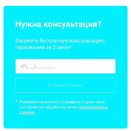
Нужна консультация?
Закажите бесплатную консультацию,
перезвоним за 5 минут
Отправить заявку
Нажимая на кнопку отправить я даю свое
согласие на обработку моих
персональных
данных.