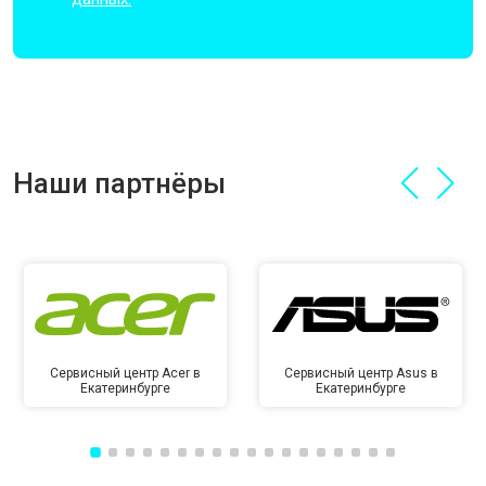
Наши партнёры
Сервисный центр Acer в
Сервисный центр Asus в
Екатеринбурге
Екатеринбурге