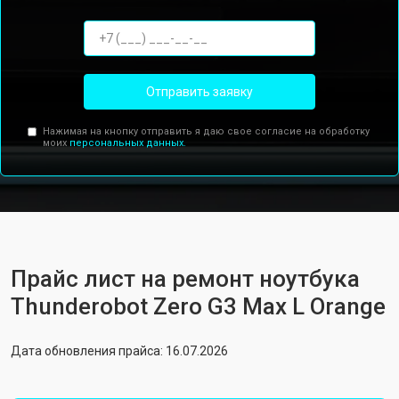
Отправить заявку
Нажимая на кнопку отправить я даю свое согласие на обработку
моих
персональных данных.
Прайс лист на ремонт ноутбука
Thunderobot Zero G3 Max L Orange
Дата обновления прайса: 16.07.2026