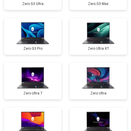
Zero G3 Ultra
Zero G3 Max
Замена северного моста
от 3500 ₽
Заказать
Ремонт петель
от 3990 ₽
Заказать
Zero G3 Pro
Zero Ultra XT
Zero Ultra 7
Zero Ultra