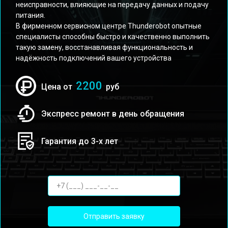
неисправности, влияющие на передачу данных и подачу
питания.
В фирменном сервисном центре Thunderobot опытные
специалисты способны быстро и качественно выполнить
такую замену, восстанавливая функциональность и
надёжность подключений вашего устройства
2200
Цена от
руб
Экспресс ремонт в день обращения
Гарантия до 3-х лет
Отправить заявку