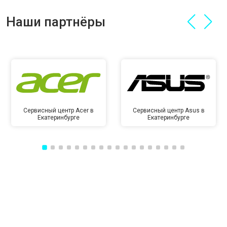
Наши партнёры
Сервисный центр Acer в
Сервисный центр Asus в
Екатеринбурге
Екатеринбурге