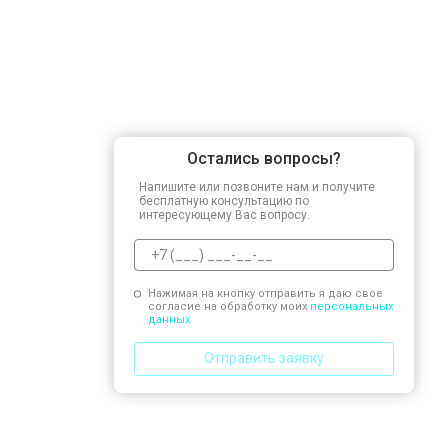
Остались вопросы?
Напишите или позвоните нам и получите
бесплатную консультацию по
интересующему Вас вопросу.
Нажимая на кнопку отправить я даю свое
согласие на обработку моих
персональных
данных.
Отправить заявку