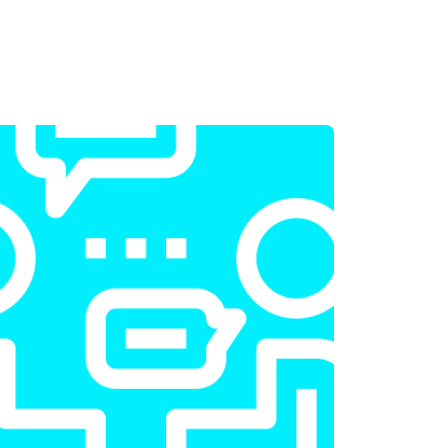
т 2200 ₽
Заказать
т 3500 ₽
Заказать
т 2200 ₽
Заказать
т 1700 ₽
Заказать
т 2600 ₽
Заказать
т 2600 ₽
Заказать