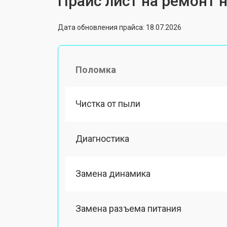
Прайс лист на ремонт 
Дата обновления прайса: 18.07.2026
Поломка
Чистка от пыли
Диагностика
Замена динамика
Замена разъема питания