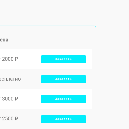
ена
т 2000 ₽
Заказать
есплатно
Заказать
т 3000 ₽
Заказать
т 2500 ₽
Заказать