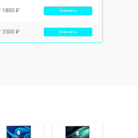
т 1800 ₽
Заказать
т 3500 ₽
Заказать
т 2700 ₽
Заказать
т 2250 ₽
Заказать
т 950 ₽
Заказать
т 2300 ₽
Заказать