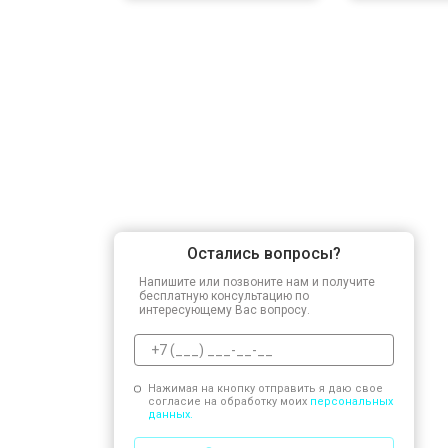
Остались вопросы?
Напишите или позвоните нам и получите
бесплатную консультацию по
интересующему Вас вопросу.
Нажимая на кнопку отправить я даю свое
согласие на обработку моих
персональных
данных.