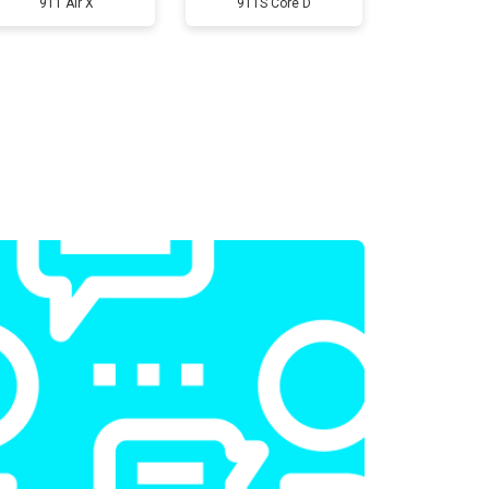
911 Air X
911S Core D
т 2300 ₽
Заказать
т 2300 ₽
Заказать
т 2200 ₽
Заказать
т 3500 ₽
Заказать
т 2200 ₽
Заказать
т 1700 ₽
Заказать