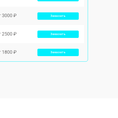
т 3000 ₽
Заказать
т 2500 ₽
Заказать
т 1800 ₽
Заказать
т 3500 ₽
Заказать
т 2700 ₽
Заказать
т 2250 ₽
Заказать