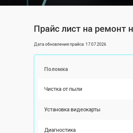
Прайс лист на ремонт н
Дата обновления прайса: 17.07.2026
Поломка
Чистка от пыли
Установка видеокарты
Диагностика