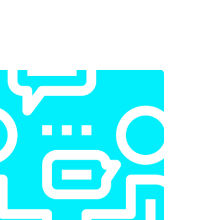
т 2300 ₽
Заказать
т 2200 ₽
Заказать
т 2200 ₽
Заказать
т 1700 ₽
Заказать
т 2600 ₽
Заказать
т 2600 ₽
Заказать