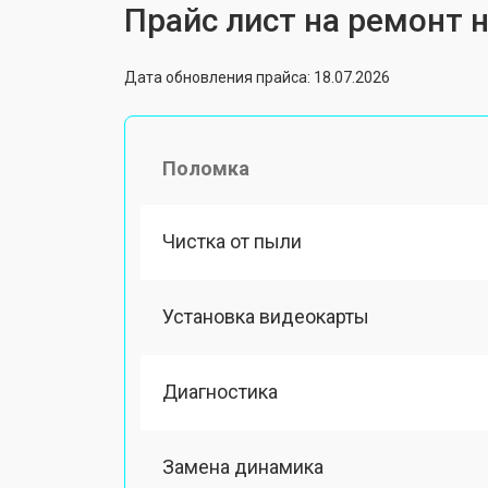
Прайс лист на ремонт н
Дата обновления прайса: 18.07.2026
Поломка
Чистка от пыли
Установка видеокарты
Диагностика
Замена динамика