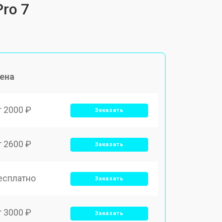
ro 7
ена
т 2000 ₽
Заказать
т 2600 ₽
Заказать
есплатно
Заказать
т 3000 ₽
Заказать