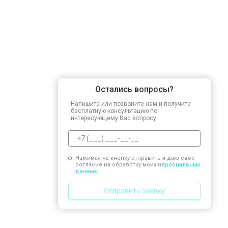
Остались вопросы?
Напишите или позвоните нам и получите
бесплатную консультацию по
интересующему Вас вопросу.
Нажимая на кнопку отправить я даю свое
согласие на обработку моих
персональных
данных.
Отправить заявку