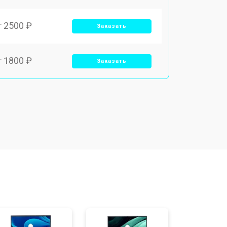
т 2500 ₽
Заказать
т 1800 ₽
Заказать
т 3500 ₽
Заказать
т 2700 ₽
Заказать
т 2250 ₽
Заказать
т 950 ₽
Заказать