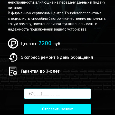
неисправности, влияющие на передачу данных и подачу
питания.
В фирменном сервисном центре Thunderobot опытные
специалисты способны быстро и качественно выполнить
такую замену, восстанавливая функциональность и
надёжность подключений вашего устройства
2200
Цена от
руб
Экспресс ремонт в день обращения
Гарантия до 3-х лет
Отправить заявку