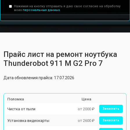
Нажимая на кнопку отправить я даю свое согласие на обработку
моих
персональных данных.
Прайс лист на ремонт ноутбука
Thunderobot 911 M G2 Pro 7
Дата обновления прайса: 17.07.2026
Поломка
Цена
Чистка от пыли
от 2000 ₽
Заказать
Установка видеокарты
от 2600 ₽
Заказать