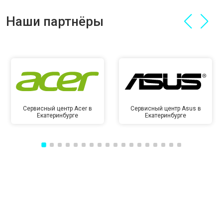
Наши партнёры
Сервисный центр Acer в
Сервисный центр Asus в
Екатеринбурге
Екатеринбурге