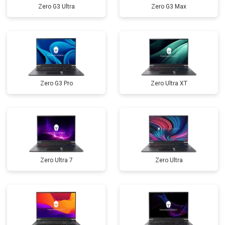
Zero G3 Ultra
Zero G3 Max
Замена северного моста
от 3500 ₽
Заказать
Ремонт петель
от 3990 ₽
Заказать
Zero G3 Pro
Zero Ultra XT
Zero Ultra 7
Zero Ultra