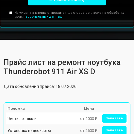
Нажимая на кнопку отправить я даю свое согласие на обработку
моих
персональных данных.
Прайс лист на ремонт ноутбука
Thunderobot 911 Air XS D
Дата обновления прайса: 18.07.2026
Поломка
Цена
Чистка от пыли
от 2000 ₽
Заказать
Установка видеокарты
от 2600 ₽
Заказать