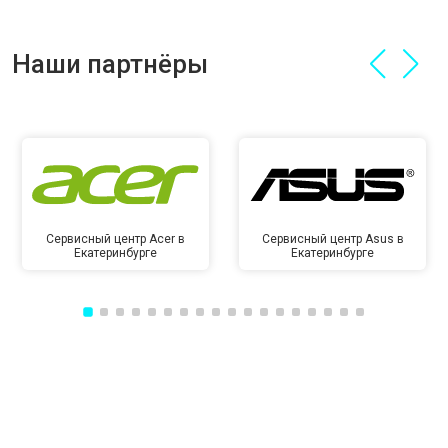
Наши партнёры
Сервисный центр Acer в
Сервисный центр Asus в
Екатеринбурге
Екатеринбурге