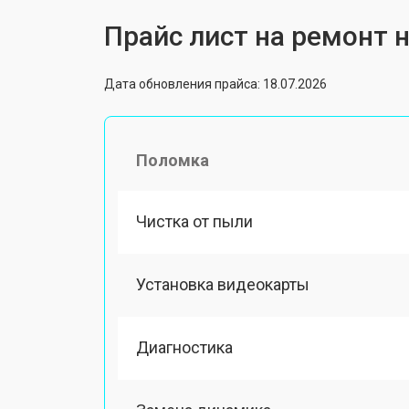
Прайс лист на ремонт н
Дата обновления прайса: 18.07.2026
Поломка
Чистка от пыли
Установка видеокарты
Диагностика