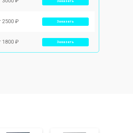
т 3000 ₽
Заказать
т 2500 ₽
Заказать
т 1800 ₽
Заказать
т 3500 ₽
Заказать
т 2700 ₽
Заказать
т 2250 ₽
Заказать
т 950 ₽
Заказать