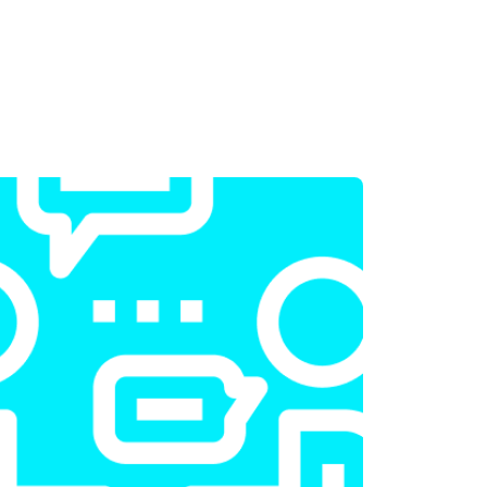
т 2300 ₽
Заказать
т 2300 ₽
Заказать
т 2200 ₽
Заказать
т 3500 ₽
Заказать
т 2200 ₽
Заказать
т 1700 ₽
Заказать
т 2600 ₽
Заказать