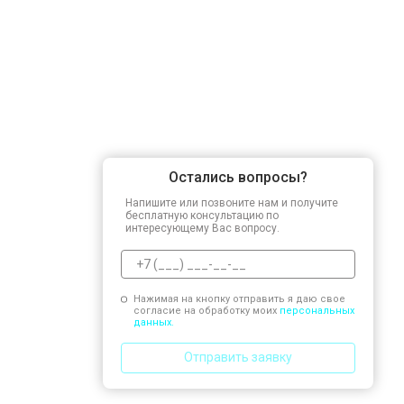
Остались вопросы?
Напишите или позвоните нам и получите
бесплатную консультацию по
интересующему Вас вопросу.
Нажимая на кнопку отправить я даю свое
согласие на обработку моих
персональных
данных.
Отправить заявку