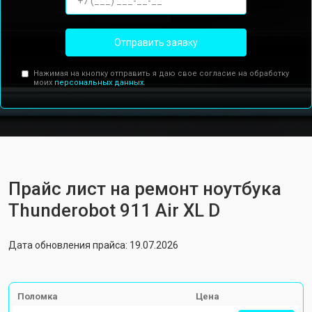
Отправить заявку
Нажимая на кнопку отправить я даю свое согласие на обработку
моих
персональных данных.
Прайс лист на ремонт ноутбука
Thunderobot 911 Air XL D
Дата обновления прайса: 19.07.2026
Поломка
Цена