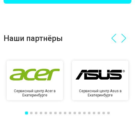
Наши партнёры
Сервисный центр Acer в
Сервисный центр Asus в
Екатеринбурге
Екатеринбурге