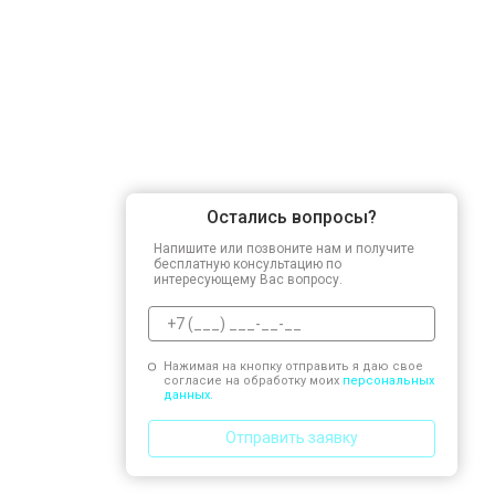
Остались вопросы?
Напишите или позвоните нам и получите
бесплатную консультацию по
интересующему Вас вопросу.
Нажимая на кнопку отправить я даю свое
согласие на обработку моих
персональных
данных.
Отправить заявку