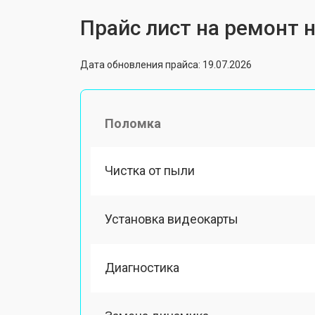
Прайс лист на ремонт н
Дата обновления прайса: 19.07.2026
Поломка
Чистка от пыли
Установка видеокарты
Диагностика