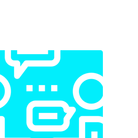
т 2300 ₽
Заказать
т 2300 ₽
Заказать
т 2200 ₽
Заказать
т 3500 ₽
Заказать
т 2200 ₽
Заказать
т 1700 ₽
Заказать
т 2600 ₽
Заказать