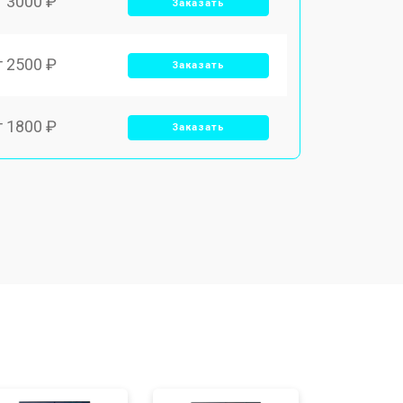
т 3000 ₽
Заказать
т 2500 ₽
Заказать
т 1800 ₽
Заказать
т 3500 ₽
Заказать
т 2700 ₽
Заказать
т 2250 ₽
Заказать
т 950 ₽
Заказать