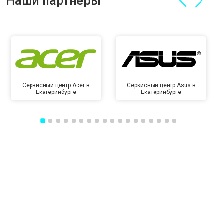
Наши партнёры
Сервисный центр Acer в
Сервисный центр Asus в
Екатеринбурге
Екатеринбурге