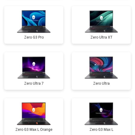
Ремонт петель
от 3990 ₽
Заказать
Zero G3 Pro
Zero Ultra XT
Zero Ultra 7
Zero Ultra
Zero G3 Max L Orange
Zero G3 Max L