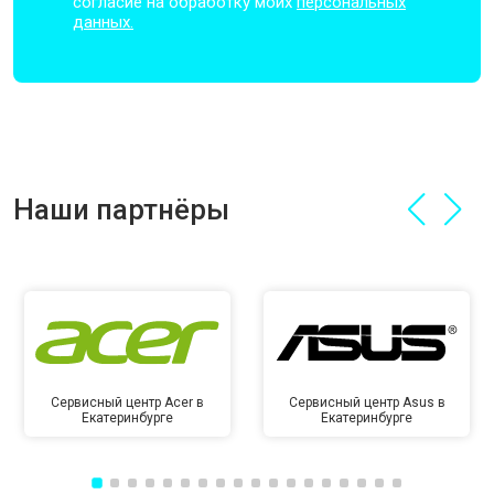
согласие на обработку моих
персональных
данных.
Наши партнёры
Сервисный центр Acer в
Сервисный центр Asus в
Екатеринбурге
Екатеринбурге