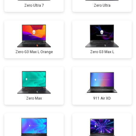
Zero Ultra 7
Zero Ultra
Zero G3 Max L Orange
Zero G3 Max L
Zero Max
911 Air XD