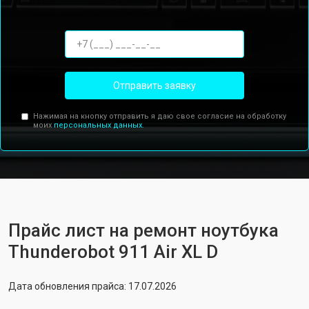
Отправить заявку
Нажимая на кнопку отправить я даю свое согласие на обработку
моих
персональных данных.
Прайс лист на ремонт ноутбука
Thunderobot 911 Air XL D
Дата обновления прайса: 17.07.2026