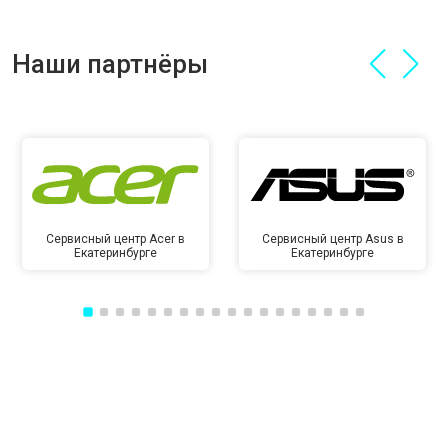
Наши партнёры
Сервисный центр Acer в
Сервисный центр Asus в
Екатеринбурге
Екатеринбурге