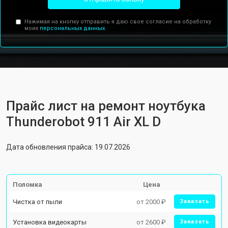
Нажимая на кнопку отправить я даю свое согласие на обработку
моих
персональных данных.
Прайс лист на ремонт ноутбука
Thunderobot 911 Air XL D
Дата обновления прайса: 19.07.2026
Поломка
Цена
Чистка от пыли
от 2000 ₽
Заказать
Установка видеокарты
от 2600 ₽
Заказать