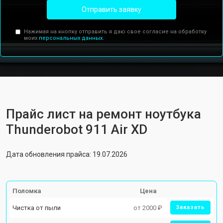
Отправить заявку
Нажимая на кнопку отправить я даю свое согласие на обработку
моих
персональных данных.
Прайс лист на ремонт ноутбука
Thunderobot 911 Air XD
Дата обновления прайса: 19.07.2026
Поломка
Цена
Чистка от пыли
от 2000 ₽
Заказать