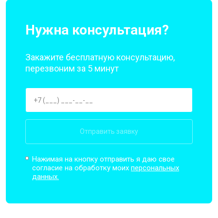
Нужна консультация?
Закажите бесплатную консультацию,
перезвоним за 5 минут
Отправить заявку
Нажимая на кнопку отправить я даю свое
согласие на обработку моих
персональных
данных.