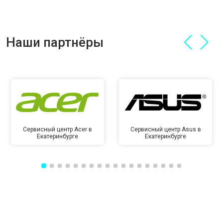
Наши партнёры
Сервисный центр Acer в
Сервисный центр Asus в
Екатеринбурге
Екатеринбурге