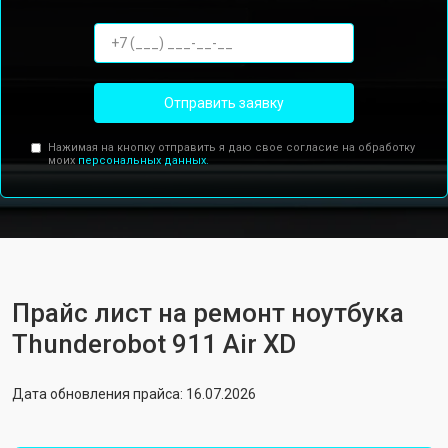
Отправить заявку
Нажимая на кнопку отправить я даю свое согласие на обработку
моих
персональных данных.
Прайс лист на ремонт ноутбука
Thunderobot 911 Air XD
Дата обновления прайса: 16.07.2026