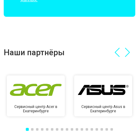
Наши партнёры
Сервисный центр Acer в
Сервисный центр Asus в
Екатеринбурге
Екатеринбурге