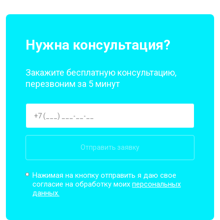
Нужна консультация?
Закажите бесплатную консультацию,
перезвоним за 5 минут
Отправить заявку
Нажимая на кнопку отправить я даю свое
согласие на обработку моих
персональных
данных.