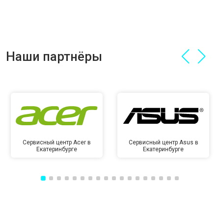
Наши партнёры
Сервисный центр Acer в
Сервисный центр Asus в
Екатеринбурге
Екатеринбурге