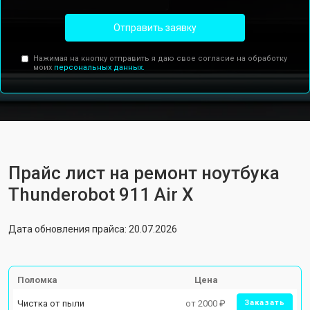
Отправить заявку
Нажимая на кнопку отправить я даю свое согласие на обработку
моих
персональных данных.
Прайс лист на ремонт ноутбука
Thunderobot 911 Air X
Дата обновления прайса: 20.07.2026
Поломка
Цена
Чистка от пыли
от 2000 ₽
Заказать