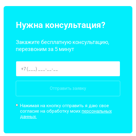
Нужна консультация?
Закажите бесплатную консультацию,
перезвоним за 5 минут
Отправить заявку
Нажимая на кнопку отправить я даю свое
согласие на обработку моих
персональных
данных.