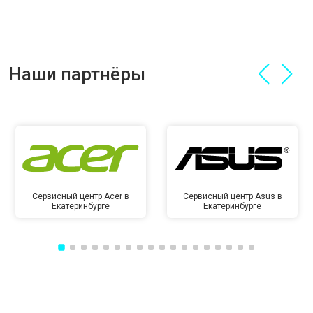
Наши партнёры
Сервисный центр Acer в
Сервисный центр Asus в
Екатеринбурге
Екатеринбурге