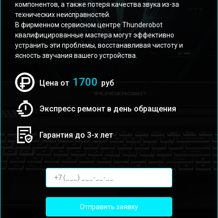
компонентов, а также потеря качества звука из-за
технических неисправностей.
В фирменном сервисном центре Thunderobot
квалифицированные мастера могут эффективно
устранить эти проблемы, восстанавливая чистоту и
ясность звучания вашего устройства.
1700
Цена от
руб
Экспресс ремонт в день обращения
Гарантия до 3-х лет
Отправить заявку