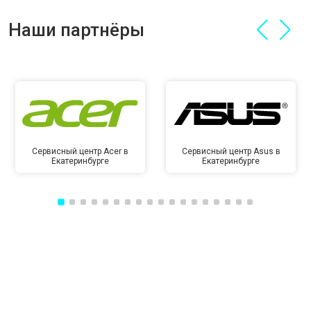
Наши партнёры
Сервисный центр Acer в
Сервисный центр Asus в
Екатеринбурге
Екатеринбурге