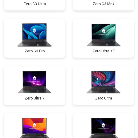
Zero G3 Ultra
Zero G3 Max
Замена северного моста
от 3500 ₽
Заказать
Ремонт петель
от 3990 ₽
Заказать
Zero G3 Pro
Zero Ultra XT
Zero Ultra 7
Zero Ultra