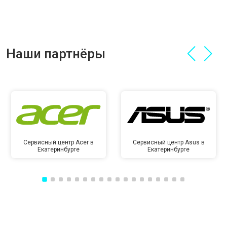
Наши партнёры
Сервисный центр Acer в
Сервисный центр Asus в
Екатеринбурге
Екатеринбурге