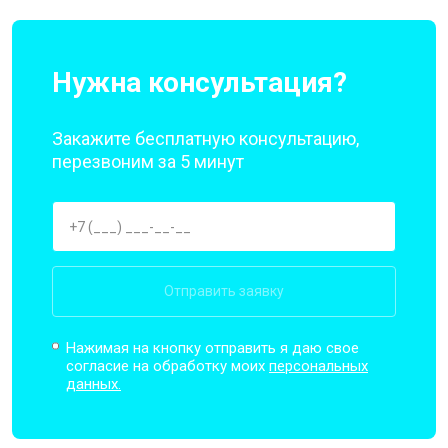
Нужна консультация?
Закажите бесплатную консультацию,
перезвоним за 5 минут
Отправить заявку
Нажимая на кнопку отправить я даю свое
согласие на обработку моих
персональных
данных.