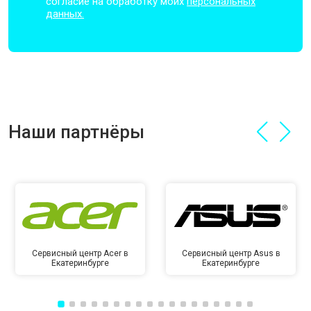
согласие на обработку моих
персональных
данных.
Наши партнёры
Сервисный центр Acer в
Сервисный центр Asus в
Екатеринбурге
Екатеринбурге