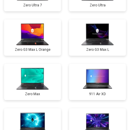
Zero Ultra 7
Zero Ultra
Zero G3 Max L Orange
Zero G3 Max L
Zero Max
911 Air XD