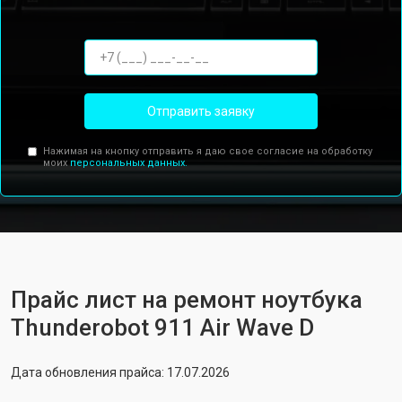
Отправить заявку
Нажимая на кнопку отправить я даю свое согласие на обработку
моих
персональных данных.
Прайс лист на ремонт ноутбука
Thunderobot 911 Air Wave D
Дата обновления прайса: 17.07.2026