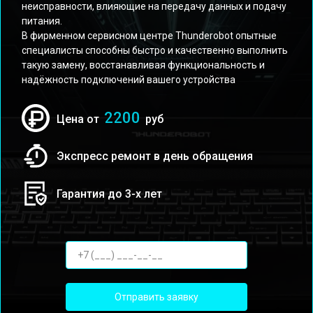
неисправности, влияющие на передачу данных и подачу
питания.
В фирменном сервисном центре Thunderobot опытные
специалисты способны быстро и качественно выполнить
такую замену, восстанавливая функциональность и
надёжность подключений вашего устройства
2200
Цена от
руб
Экспресс ремонт в день обращения
Гарантия до 3-х лет
Отправить заявку