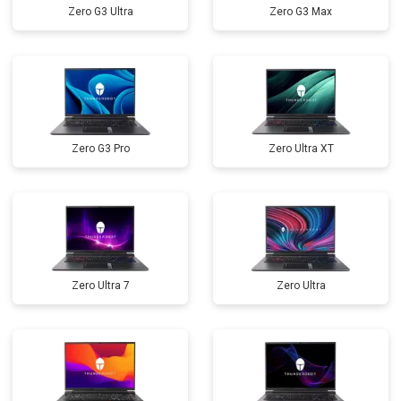
Zero G3 Ultra
Zero G3 Max
Замена северного моста
от 3500 ₽
Заказать
Ремонт петель
от 3990 ₽
Заказать
Zero G3 Pro
Zero Ultra XT
Zero Ultra 7
Zero Ultra