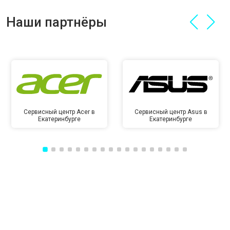
Наши партнёры
Сервисный центр Acer в
Сервисный центр Asus в
Екатеринбурге
Екатеринбурге