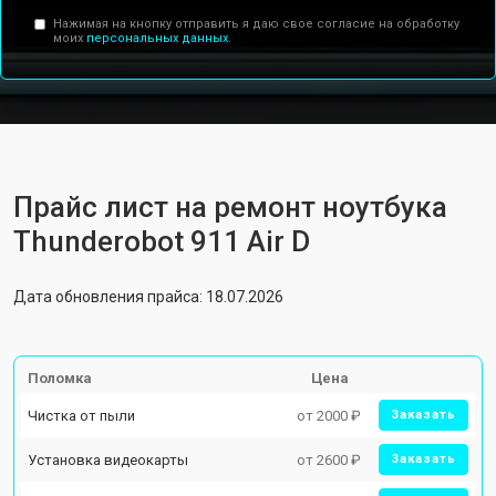
Нажимая на кнопку отправить я даю свое согласие на обработку
моих
персональных данных.
Прайс лист на ремонт ноутбука
Thunderobot 911 Air D
Дата обновления прайса: 18.07.2026
Поломка
Цена
Чистка от пыли
от 2000 ₽
Заказать
Установка видеокарты
от 2600 ₽
Заказать