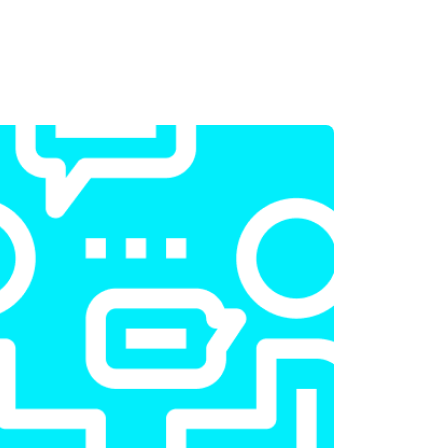
т 2300 ₽
Заказать
т 2200 ₽
Заказать
т 3500 ₽
Заказать
т 2200 ₽
Заказать
т 1700 ₽
Заказать
т 2600 ₽
Заказать