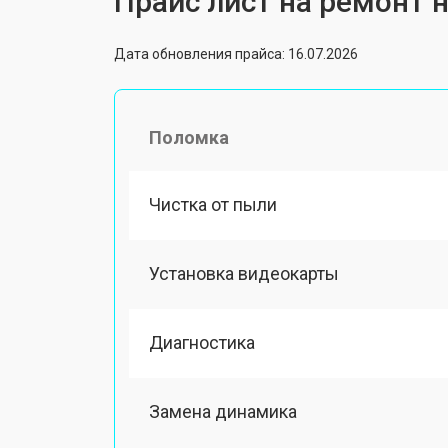
Прайс лист на ремонт н
Дата обновления прайса: 16.07.2026
Поломка
Чистка от пыли
Установка видеокарты
Диагностика
Замена динамика