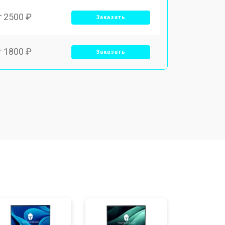
т 2500 ₽
Заказать
т 1800 ₽
Заказать
т 3500 ₽
Заказать
т 2700 ₽
Заказать
т 2250 ₽
Заказать
т 950 ₽
Заказать