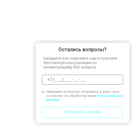
Остались вопросы?
Напишите или позвоните нам и получите
бесплатную консультацию по
интересующему Вас вопросу.
Нажимая на кнопку отправить я даю свое
согласие на обработку моих
персональных
данных.
Отправить заявку