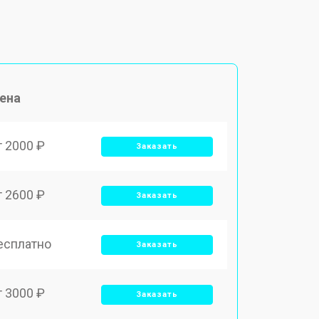
ена
т 2000 ₽
Заказать
т 2600 ₽
Заказать
есплатно
Заказать
т 3000 ₽
Заказать