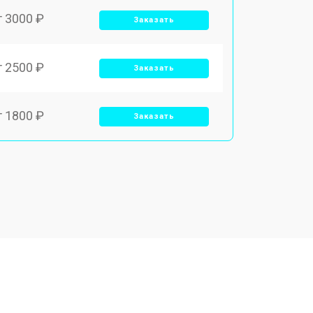
т 3000 ₽
Заказать
т 2500 ₽
Заказать
т 1800 ₽
Заказать
т 3500 ₽
Заказать
т 2700 ₽
Заказать
т 2250 ₽
Заказать
т 950 ₽
Заказать