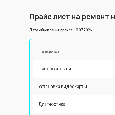
Прайс лист на ремонт н
Дата обновления прайса: 18.07.2026
Поломка
Чистка от пыли
Установка видеокарты
Диагностика