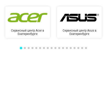
Сервисный центр Acer в
Сервисный центр Asus в
Екатеринбурге
Екатеринбурге