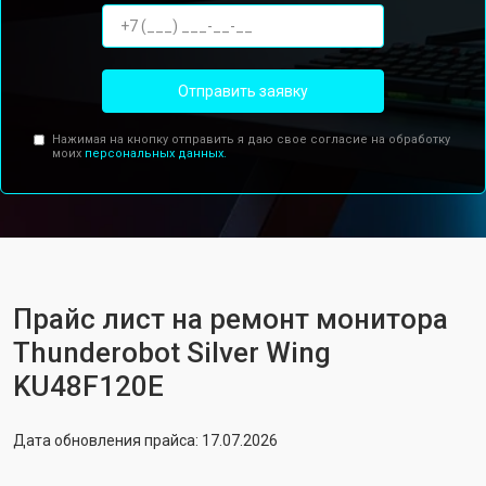
Отправить заявку
Нажимая на кнопку отправить я даю свое согласие на обработку
моих
персональных данных.
Прайс лист на ремонт монитора
Thunderobot Silver Wing
KU48F120E
Дата обновления прайса: 17.07.2026