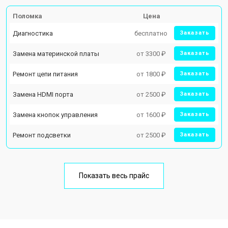
Поломка
Цена
Диагностика
бесплатно
Заказать
Замена материнской платы
от 3300 ₽
Заказать
Ремонт цепи питания
от 1800 ₽
Заказать
Замена HDMI порта
от 2500 ₽
Заказать
Замена кнопок управления
от 1600 ₽
Заказать
Ремонт подсветки
от 2500 ₽
Заказать
Показать весь прайс