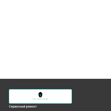
Сервисный ремонт