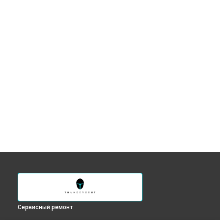
Сервисный ремонт