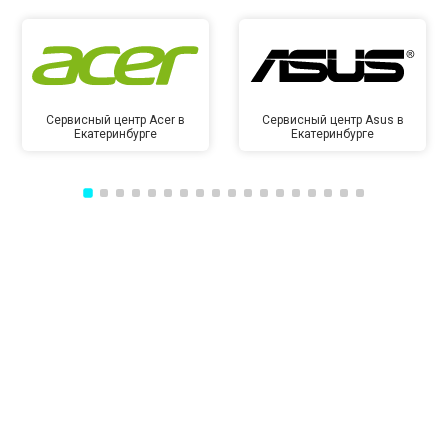
Сервисный центр Acer в
Сервисный центр Asus в
Екатеринбурге
Екатеринбурге