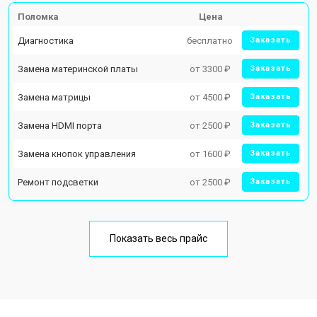
Поломка
Цена
Диагностика
бесплатно
Заказать
Замена материнской платы
от 3300 ₽
Заказать
Замена матрицы
от 4500 ₽
Заказать
Замена HDMI порта
от 2500 ₽
Заказать
Замена кнопок управления
от 1600 ₽
Заказать
Ремонт подсветки
от 2500 ₽
Заказать
Показать весь прайс