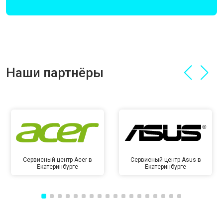
Наши партнёры
Сервисный центр Acer в
Сервисный центр Asus в
Екатеринбурге
Екатеринбурге