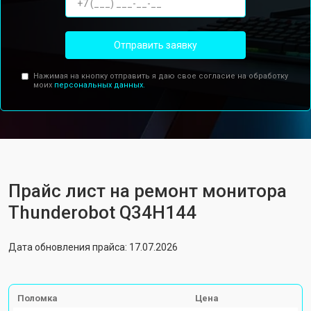
Отправить заявку
Нажимая на кнопку отправить я даю свое согласие на обработку
моих
персональных данных.
Прайс лист на ремонт монитора
Thunderobot Q34H144
Дата обновления прайса: 17.07.2026
Поломка
Цена