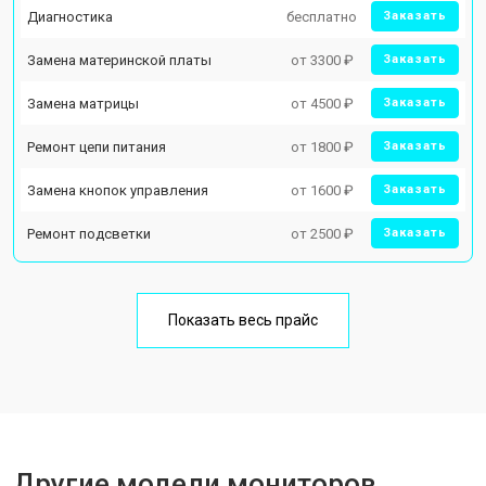
Диагностика
бесплатно
Заказать
Замена материнской платы
от 3300 ₽
Заказать
Замена матрицы
от 4500 ₽
Заказать
Ремонт цепи питания
от 1800 ₽
Заказать
Замена кнопок управления
от 1600 ₽
Заказать
Ремонт подсветки
от 2500 ₽
Заказать
Показать весь прайс
Другие модели мониторов