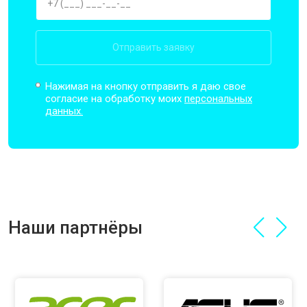
Отправить заявку
Нажимая на кнопку отправить я даю свое
согласие на обработку моих
персональных
данных.
Наши партнёры