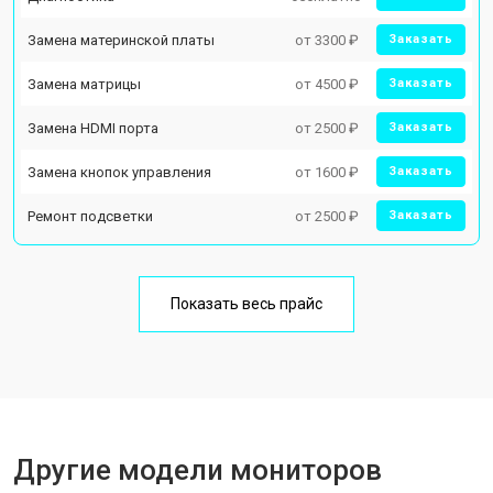
Замена материнской платы
от 3300 ₽
Заказать
Замена матрицы
от 4500 ₽
Заказать
Замена HDMI порта
от 2500 ₽
Заказать
Замена кнопок управления
от 1600 ₽
Заказать
Ремонт подсветки
от 2500 ₽
Заказать
Показать весь прайс
Другие модели мониторов