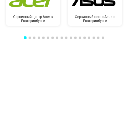
Сервисный центр Acer в
Сервисный центр Asus в
Екатеринбурге
Екатеринбурге