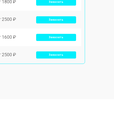
т 1800 ₽
Заказать
т 2500 ₽
Заказать
т 1600 ₽
Заказать
т 2500 ₽
Заказать