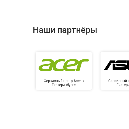
Наши партнёры
Сервисный центр Acer в
Сервисный ц
Екатеринбурге
Екатер