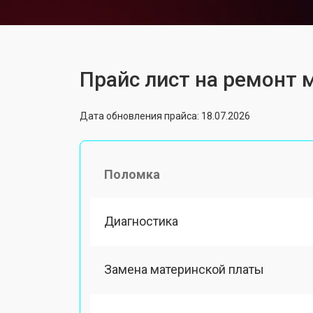
Прайс лист на ремонт 
Дата обновления прайса: 18.07.2026
Поломка
Диагностика
Замена материнской платы