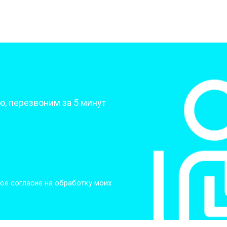
?
, перезвоним за 5 минут
ое согласие на обработку моих