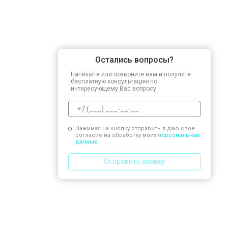
Остались вопросы?
Напишите или позвоните нам и получите
бесплатную консультацию по
интересующему Вас вопросу.
Нажимая на кнопку отправить я даю свое
согласие на обработку моих
персональных
данных.
Отправить заявку