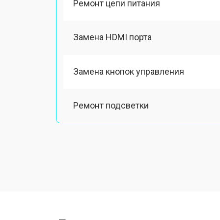
Ремонт цепи питания
Замена HDMI порта
Замена кнопок управления
Ремонт подсветки