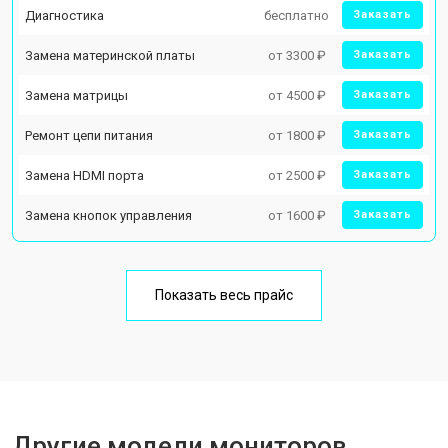
Диагностика
бесплатно
Заказать
Замена материнской платы
от 3300 ₽
Заказать
Замена матрицы
от 4500 ₽
Заказать
Ремонт цепи питания
от 1800 ₽
Заказать
Замена HDMI порта
от 2500 ₽
Заказать
Замена кнопок управления
от 1600 ₽
Заказать
Показать весь прайс
Другие модели мониторов