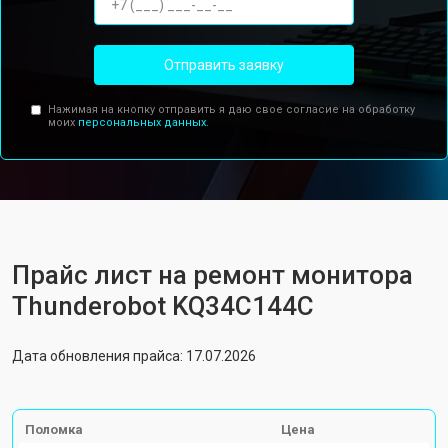
Отправить заявку
Нажимая на кнопку отправить я даю свое согласие на обработку
моих
персональных данных.
Прайс лист на ремонт монитора
Thunderobot KQ34C144C
Дата обновления прайса: 17.07.2026
Поломка
Цена