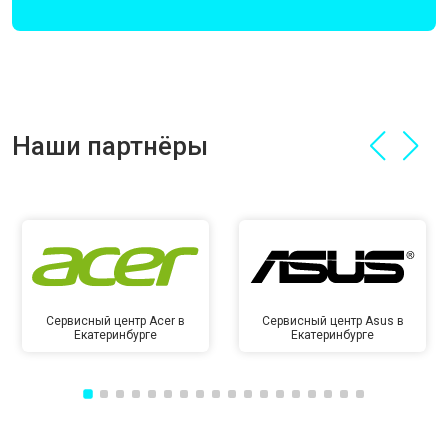
Наши партнёры
Сервисный центр Acer в
Сервисный центр Asus в
Екатеринбурге
Екатеринбурге