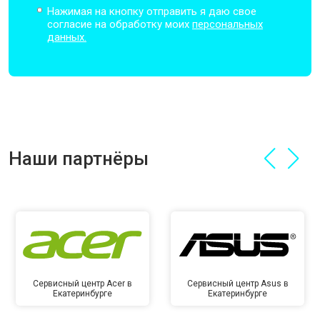
Нажимая на кнопку отправить я даю свое
согласие на обработку моих
персональных
данных.
Наши партнёры
Сервисный центр Acer в
Сервисный центр Asus в
Екатеринбурге
Екатеринбурге