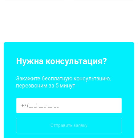
Нужна консультация?
Закажите бесплатную консультацию,
перезвоним за 5 минут
Отправить заявку