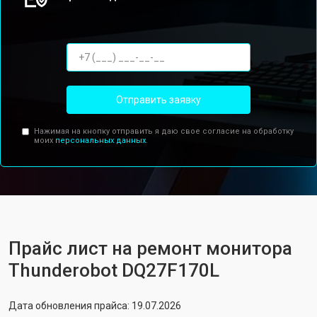
Отправить заявку
Нажимая на кнопку отправить я даю свое согласие на обработку
моих
персональных данных.
Прайс лист на ремонт монитора
Thunderobot DQ27F170L
Дата обновления прайса: 19.07.2026