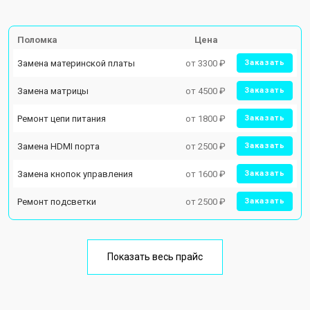
Поломка
Цена
Замена материнской платы
от 3300 ₽
Заказать
Замена матрицы
от 4500 ₽
Заказать
Ремонт цепи питания
от 1800 ₽
Заказать
Замена HDMI порта
от 2500 ₽
Заказать
Замена кнопок управления
от 1600 ₽
Заказать
Ремонт подсветки
от 2500 ₽
Заказать
Показать весь прайс