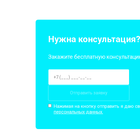
Нужна консультация
Закажите бесплатную консультацию
Отправить заявку
Нажимая на кнопку отправить я даю св
персональных данных.