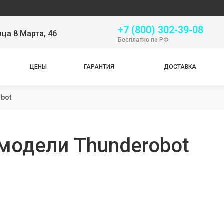
+7 (800) 302-39-08
ица 8 Марта, 46
Бесплатно по РФ
ЦЕНЫ
ГАРАНТИЯ
ДОСТАВКА
bot
модели Thunderobot