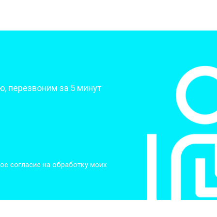
?
, перезвоним за 5 минут
ое согласие на обработку моих