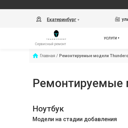
ул
Екатеринбург
▼
УСЛУГИ
Сервисный ремонт
Главная
/
Ремонтируемые модели Thundero
Ремонтируемые 
Ноутбук
Модели на стадии добавления